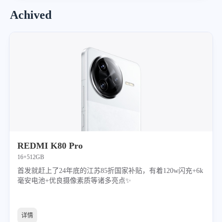
Achived
REDMI K80 Pro
16+512GB
首发就赶上了24年底的江苏85折国家补贴，有着120w闪充+6k
毫安电池+优良摄像素质等诸多亮点✨
详情