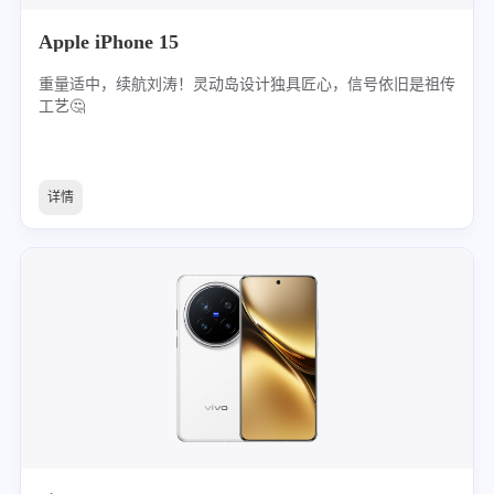
Apple iPhone 15
重量适中，续航刘涛！灵动岛设计独具匠心，信号依旧是祖传
工艺🤔
详情