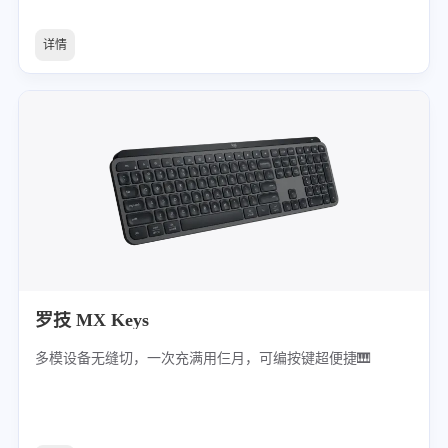
详情
罗技 MX Keys
多模设备无缝切，一次充满用仨月，可编按键超便捷🎹