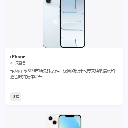
iPhone
Air 天蓝色
作为内地eSIM市场先锋之作，极简的设计也带来续航焦虑和
逊色的拍摄体验☁️
详情