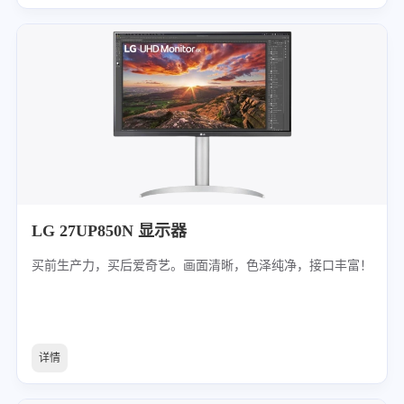
LG 27UP850N 显示器
买前生产力，买后爱奇艺。画面清晰，色泽纯净，接口丰富！
详情