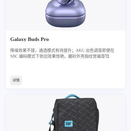
Galaxy Buds Pro
降噪效果不错，通透模式有待提升；AKG 出色调音即便在
SBC 编码模式下依旧效果惊艳，磨砂外壳指纹党福音🥰
详情