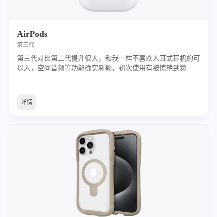
AirPods
第三代
第三代对比第二代提升很大，和我一样不喜欢入耳式耳机的可
以入，空间音频等功能确实新颖，初次使用有被惊艳到🤯
详情