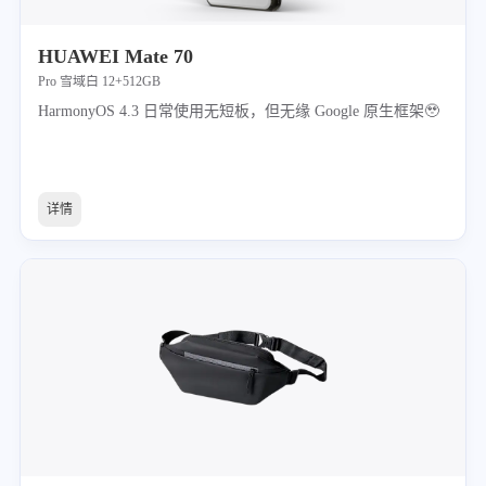
HUAWEI Mate 70
Pro 雪域白 12+512GB
HarmonyOS 4.3 日常使用无短板，但无缘 Google 原生框架🥹
详情