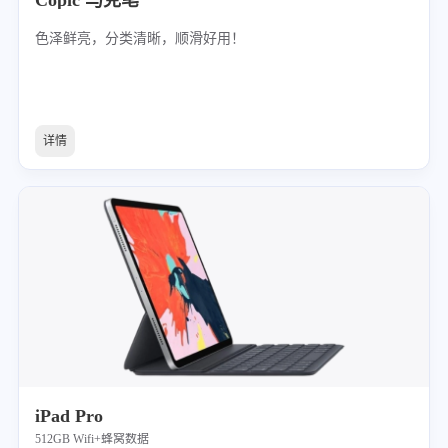
Copic 马克笔
色泽鲜亮，分类清晰，顺滑好用！
详情
iPad Pro
512GB Wifi+蜂窝数据