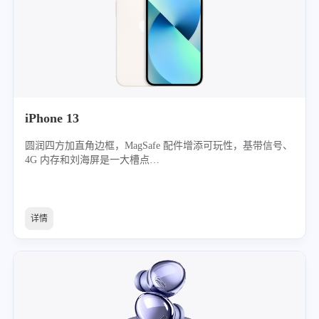
iPhone 13
圆润四方加直角边框，MagSafe 配件增添可玩性，基带信号、
4G 内存和刘海屏是一大槽点…
详情