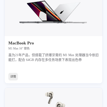
MacBook Pro
M1 Max 16″ 银色
虽为21年产品，但搭载了挤爆牙膏的 M1 Max 处理器当今依旧
能打，配合 64GB 内存在多任务场景下表现出色😎
详情