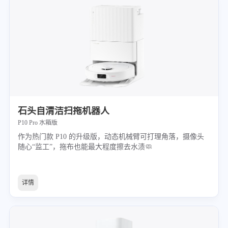
石头自清洁扫拖机器人
P10 Pro 水箱版
作为热门款 P10 的升级版，动态机械臂可打理角落，摄像头
随心“监工”，拖布也能最大程度擦去水渍🧼
详情