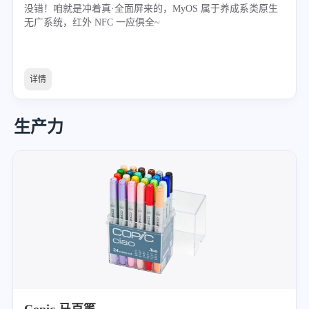
没错！咱就是冲着真·全面屏来的，MyOS 属于养成系类原生
无广系统，红外 NFC 一应俱全~
详情
生产力