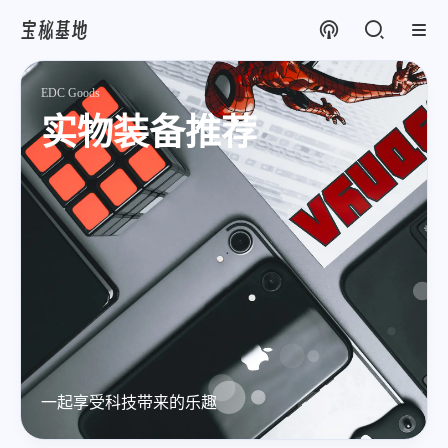
宝秘基地
EDC Goods
实物装备推荐
一起享受科技带来的乐趣