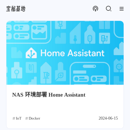
宝秘基地
NAS 环境部署 Home Assistant
IoT
Docker
2024-06-15