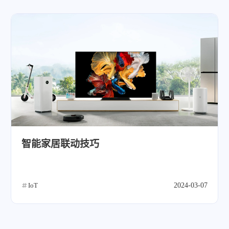
微信
支付宝
智能家居联动技巧
IoT
2024-03-07