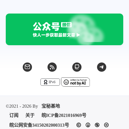
微信
支付宝
©2021 - 2026 By
宝秘基地
订阅
关于
皖ICP备2021016969号
皖公网安备34150202000313号