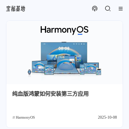
宝秘基地
纯血版鸿蒙如何安装第三方应用
HarmonyOS
2025-10-08