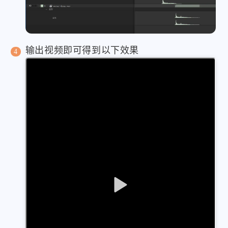
输出视频即可得到以下效果