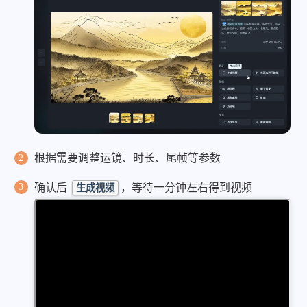
根据需要调整运镜、时长、尾帧等参数
确认后
，等待一分钟左右得到视频
生成视频