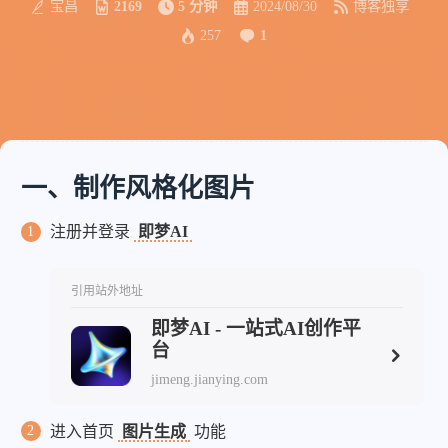
宝昌
2169
5 分钟
2024/08/30
博客独享
257
1
一、制作风格化图片
注册并登录
即梦AI
引用站外地址
即梦AI - 一站式AI创作平
台
jimeng.jianying.com
进入首页
图片生成
功能