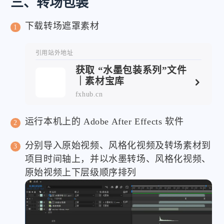
三、转场包装
下载转场遮罩素材
引用站外地址
获取 “水墨包装系列”文件
｜素材宝库
fxhub.cn
运行本机上的 Adobe After Effects 软件
分别导入原始视频、风格化视频及转场素材到
项目时间轴上，并以水墨转场、风格化视频、
原始视频上下层级顺序排列