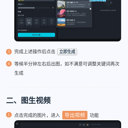
完成上述操作后点击
立即生成
等候半分钟左右后出图，如不满意可调整关键词再次
生成
二、图生视频
导出视频
点击完成的图片，进入
功能